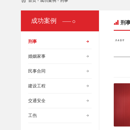
首页
-
成功案例
-
刑事
成功案例
刑
刑事
婚姻家事
民事合同
建设工程
交通安全
工伤