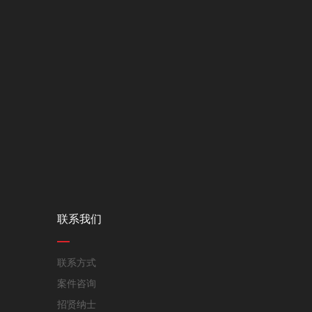
联系我们
联系方式
案件咨询
招贤纳士