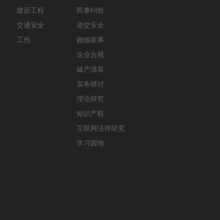
建设工程
民事纠纷
交通安全
道交安全
工伤
婚姻家事
企业合规
破产清算
实务研讨
理论研究
知识产权
互联网法律研究
学习园地