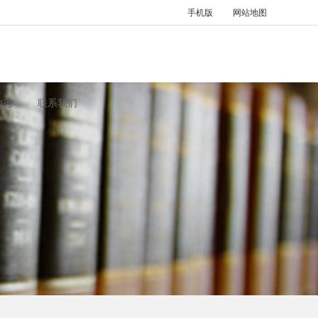
手机版
网站地图
动态
联系我们