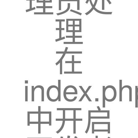
理
在
index.ph
中开启