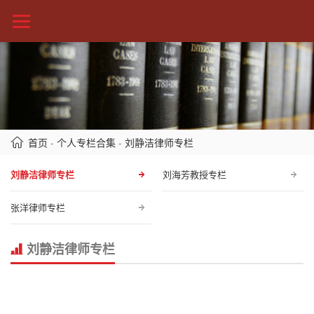
首页
-
个人专栏合集
-
刘静洁律师专栏
刘静洁律师专栏
刘海芳教授专栏
张洋律师专栏
刘静洁律师专栏