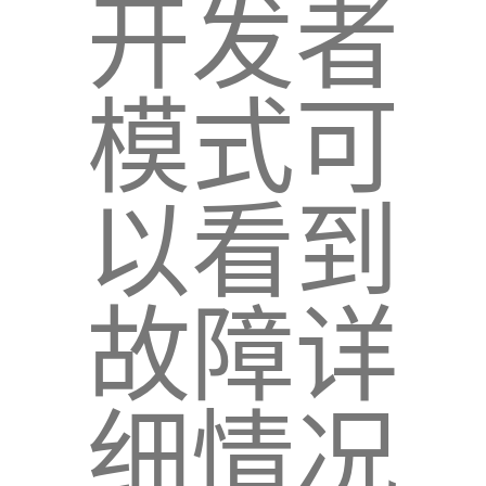
开发者
模式可
以看到
故障详
细情况